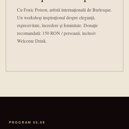
Cu Foxic Poison, artistă internațională de Burlesque.
Un workshop inspirațional despre eleganță,
expresivitate, încredere și feminitate. Donație
recomandată: 150 RON / persoană, inclusiv
Welcome Drink.
PROGRAM 05.09