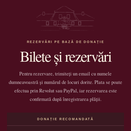
REZERVĂRI PE BAZĂ DE DONAȚIE
Bilete și rezervări
Pentru rezervare, trimiteți un email cu numele
dumneavoastră și numărul de locuri dorite. Plata se poate
efectua prin Revolut sau PayPal, iar rezervarea este
confirmată după înregistrarea plății.
DONAȚIE RECOMANDATĂ