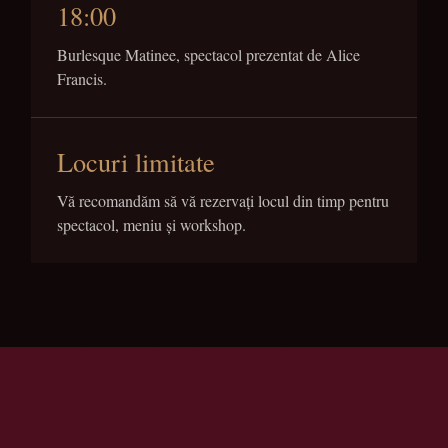
18:00
Burlesque Matinee, spectacol prezentat de Alice
Francis.
Locuri limitate
Vă recomandăm să vă rezervați locul din timp pentru
spectacol, meniu și workshop.