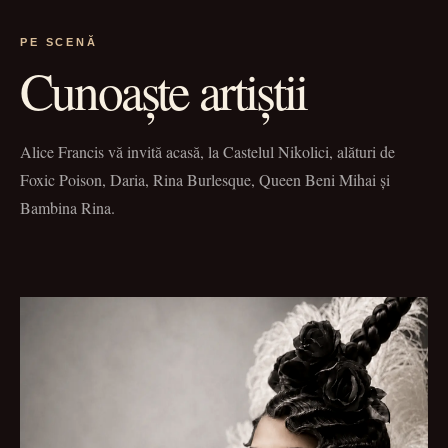
PE SCENĂ
Cunoaște artiștii
Alice Francis vă invită acasă, la Castelul Nikolici, alături de
Foxic Poison, Daria, Rina Burlesque, Queen Beni Mihai și
Bambina Rina.